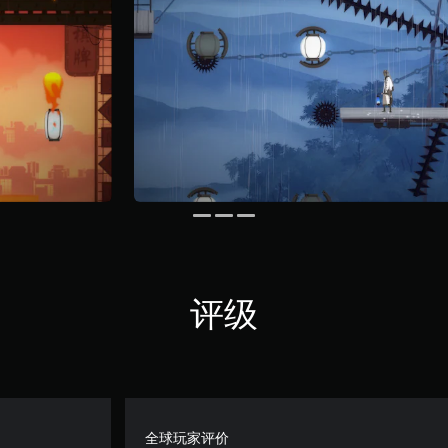
评级
全球玩家评价