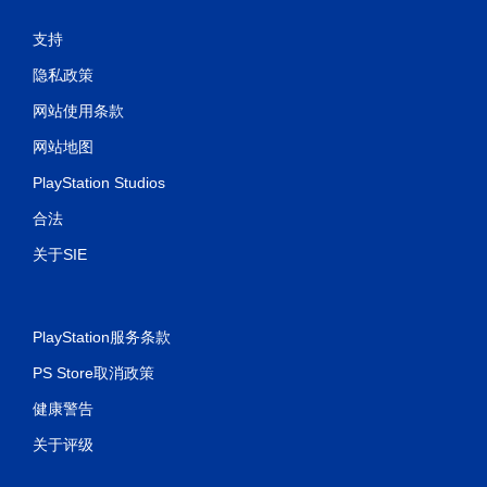
支持
隐私政策
网站使用条款
网站地图
PlayStation Studios
合法
关于SIE
PlayStation服务条款
PS Store取消政策
健康警告
关于评级