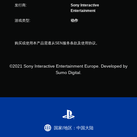
价
发行商:
Sony Interactive
）
Entertainment
游戏类型:
动作
购买或使用本产品需遵从SEN服务条款及使用协议。
©2021 Sony Interactive Entertainment Europe. Developed by
Sumo Digital.
国家/地区：中国大陆