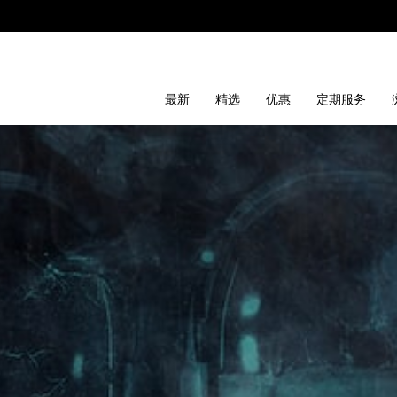
最新
精选
优惠
定期服务