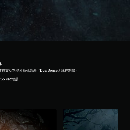
本
支持震动功能和扳机效果（DualSense无线控制器）
PS5 Pro增强