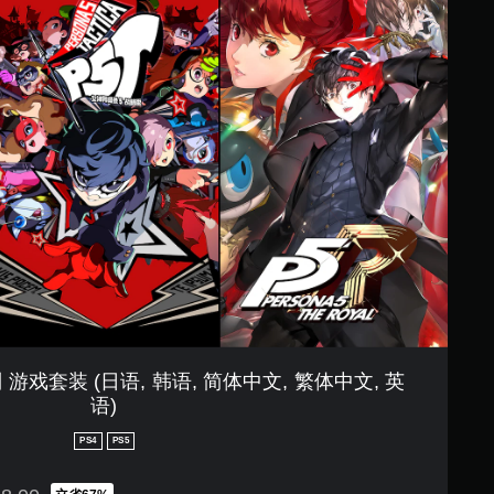
戏套装 (日语, 韩语, 简体中文, 繁体中文, 英
语)
PS4
PS5