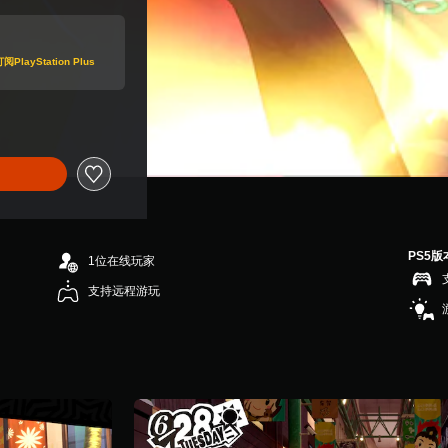
Station Plus
PS5版
1位在线玩家
支持远程游玩