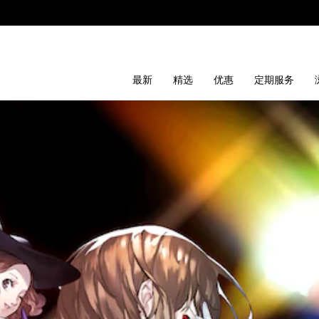
最新
精选
优惠
定期服务