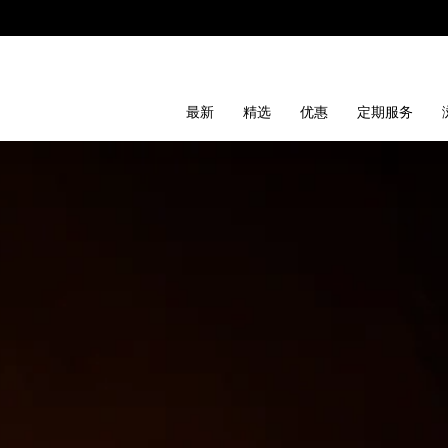
最新
精选
优惠
定期服务