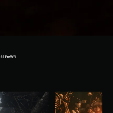
PS5 Pro增强