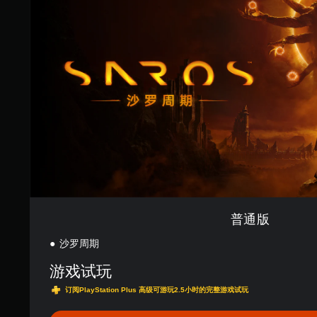
普通版
沙罗周期
游戏试玩
订阅PlayStation Plus 高级可游玩2.5小时的完整游戏试玩