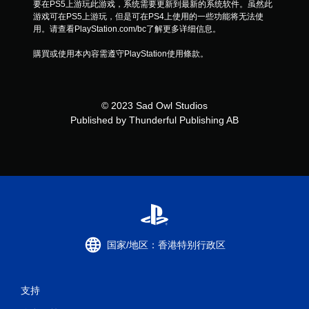
要在PS5上游玩此游戏，系统需要更新到最新的系统软件。虽然此
游戏可在PS5上游玩，但是可在PS4上使用的一些功能将无法使
用。请查看PlayStation.com/bc了解更多详细信息。
購買或使用本內容需遵守PlayStation使用條款。
© 2023 Sad Owl Studios
Published by Thunderful Publishing AB
国家/地区：香港特别行政区
支持