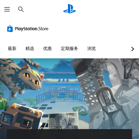
搜
索
最新
精选
优惠
定期服务
浏览