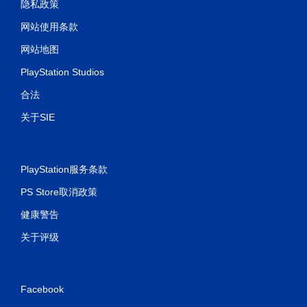
隐私政策
网站使用条款
网站地图
PlayStation Studios
合法
关于SIE
PlayStation服务条款
PS Store取消政策
健康警告
关于评级
Facebook