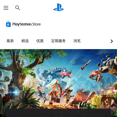
搜
索
最新
精选
优惠
定期服务
浏览