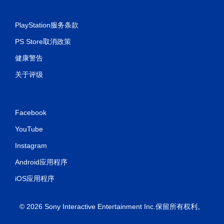
PlayStation服务条款
PS Store取消政策
健康警告
关于评级
Facebook
YouTube
Instagram
Android应用程序
iOS应用程序
© 2026 Sony Interactive Entertainment Inc.保留所有权利。