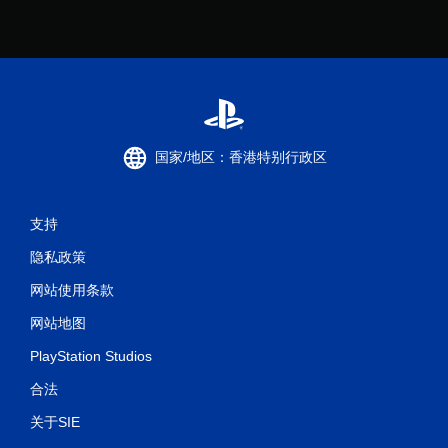
国家/地区：香港特别行政区
支持
隐私政策
网站使用条款
网站地图
PlayStation Studios
合法
关于SIE