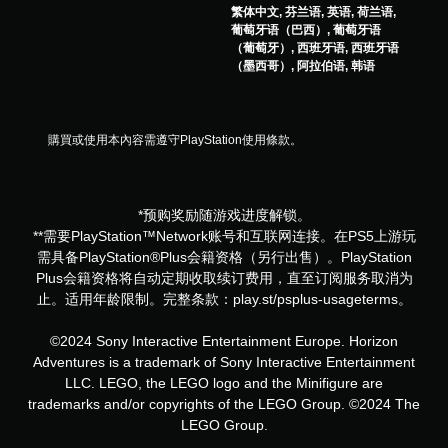
繁体中文, 芬兰语, 英语, 荷兰语,
葡萄牙语（巴西）, 葡萄牙语
（葡萄牙）, 西班牙语, 西班牙语
（墨西哥）, 阿拉伯语, 韩语
購買或使用本內容需遵守PlayStation使用條款。
*预购奖励随游戏进度解锁。
**需要PlayStation™Network账号和互联网连接。在PS5上游玩
需具备PlayStation®Plus会籍资格（另行出售）。PlayStation
Plus会籍资格将自动定期收取续订费用，直至订阅服务取消为
止。适用年龄限制。完整条款：play.st/psplus-usageterms。
©2024 Sony Interactive Entertainment Europe. Horizon
Adventures is a trademark of Sony Interactive Entertainment
LLC. LEGO, the LEGO logo and the Minifigure are
trademarks and/or copyrights of the LEGO Group. ©2024 The
LEGO Group.