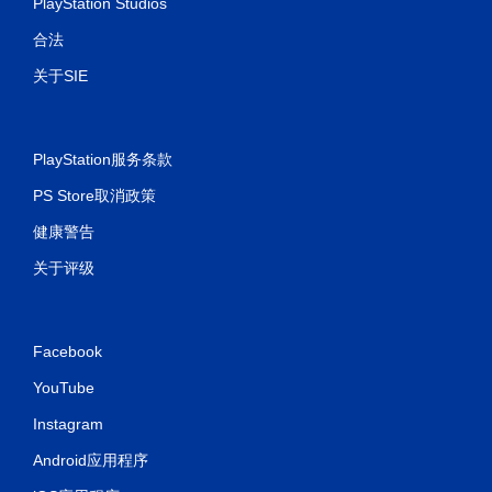
PlayStation Studios
合法
关于SIE
PlayStation服务条款
PS Store取消政策
健康警告
关于评级
Facebook
YouTube
Instagram
Android应用程序