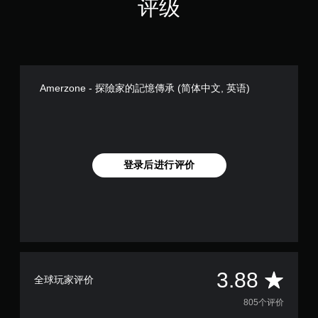
评级
Amerzone - 探險家的記憶傳承 (简体中文, 英语)
登录后进行评价
平
3.88
全球玩家评价
均
805个评价