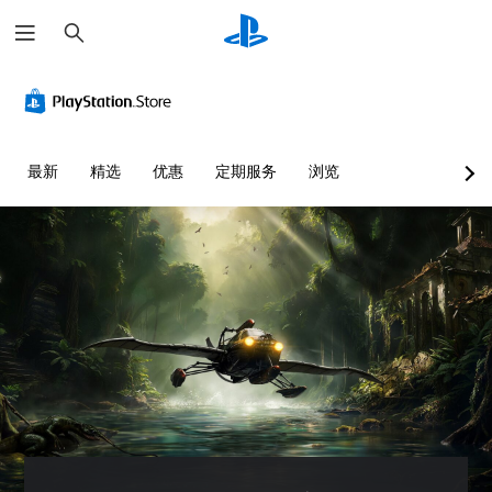
搜
索
最新
精选
优惠
定期服务
浏览