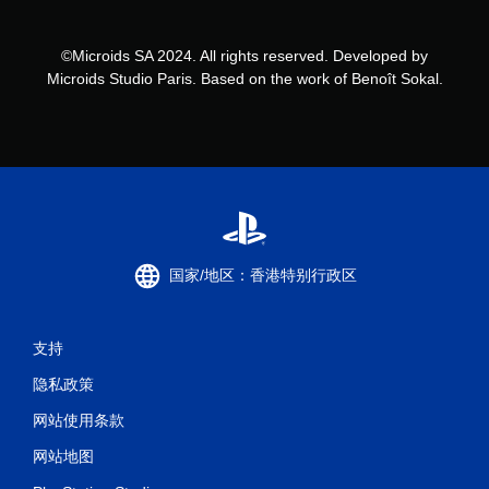
©Microids SA 2024. All rights reserved. Developed by
Microids Studio Paris. Based on the work of Benoît Sokal.
国家/地区：香港特别行政区
支持
隐私政策
网站使用条款
网站地图