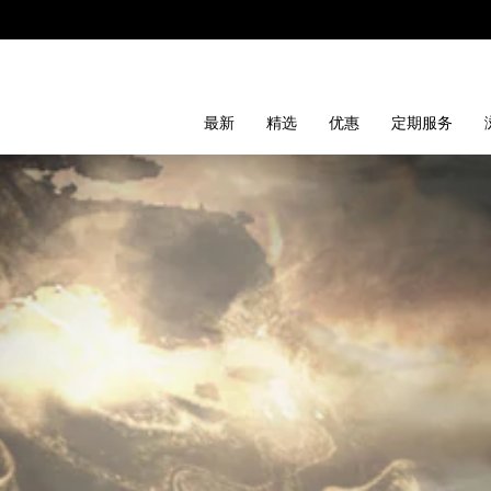
最新
精选
优惠
定期服务