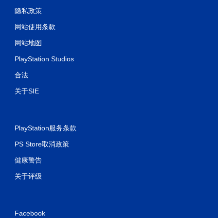
隐私政策
网站使用条款
网站地图
PlayStation Studios
合法
关于SIE
PlayStation服务条款
PS Store取消政策
健康警告
关于评级
Facebook