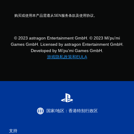
购买或使用本产品需遵从SEN服务条款及使用协议。
© 2023 astragon Entertainment GmbH. © 2023 Mi'pu'mi
Games GmbH. Licensed by astragon Entertainment GmbH.
Developed by Mi'pu'mi Games GmbH.
游戏隐私政策和EULA
国家/地区：香港特别行政区
支持