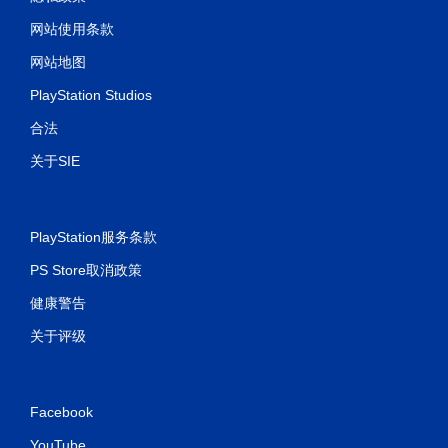
网站使用条款
网站地图
PlayStation Studios
合法
关于SIE
PlayStation服务条款
PS Store取消政策
健康警告
关于评级
Facebook
YouTube