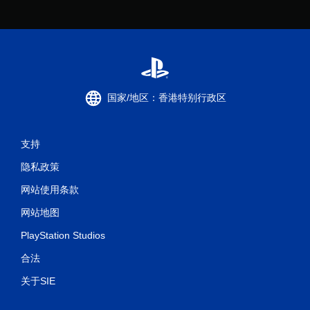
国家/地区：香港特别行政区
支持
隐私政策
网站使用条款
网站地图
PlayStation Studios
合法
关于SIE