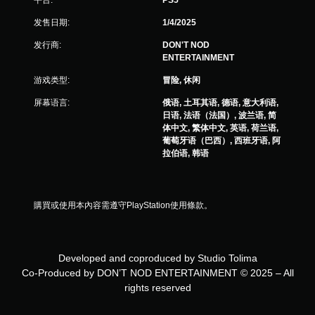
发售日期:
1/4/2025
发行商:
DON'T NOD
ENTERTAINMENT
游戏类型:
冒险, 休闲
屏幕语言:
俄语, 土耳其语, 德语, 意大利语,
日语, 法语（法国）, 波兰语, 简
体中文, 繁体中文, 英语, 荷兰语,
葡萄牙语（巴西）, 西班牙语, 阿
拉伯语, 韩语
購買或使用本內容需遵守PlayStation使用條款。
Developed and coproduced by Studio Tolima
Co-Produced by DON’T NOD ENTERTAINMENT © 2025 – All
rights reserved