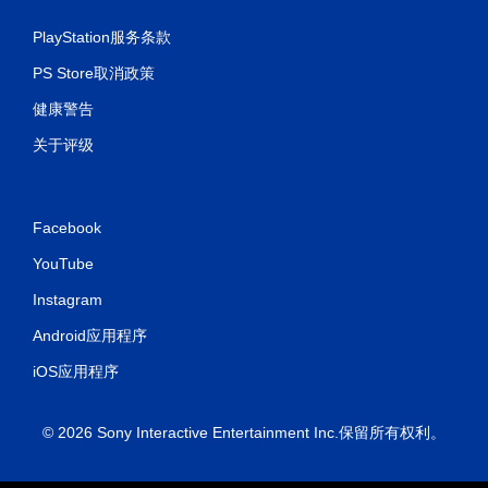
PlayStation服务条款
PS Store取消政策
健康警告
关于评级
Facebook
YouTube
Instagram
Android应用程序
iOS应用程序
© 2026 Sony Interactive Entertainment Inc.保留所有权利。