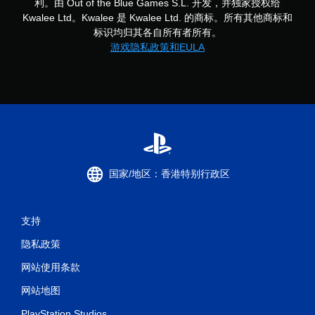
利。由 Out of the Blue Games S.L. 开发，并独家授权给
Kwalee Ltd。Kwalee 是 Kwalee Ltd. 的商标。所有其他商标和
标识均归其各自所有者所有。
游戏隐私政策和EULA
国家/地区：香港特别行政区
支持
隐私政策
网站使用条款
网站地图
PlayStation Studios