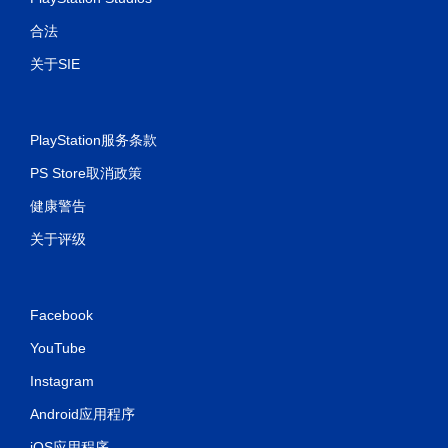
合法
关于SIE
PlayStation服务条款
PS Store取消政策
健康警告
关于评级
Facebook
YouTube
Instagram
Android应用程序
iOS应用程序