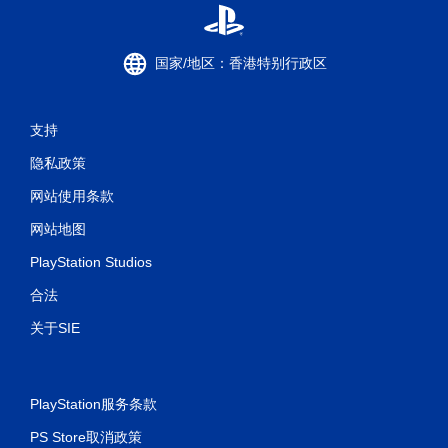
国家/地区：香港特别行政区
支持
隐私政策
网站使用条款
网站地图
PlayStation Studios
合法
关于SIE
PlayStation服务条款
PS Store取消政策