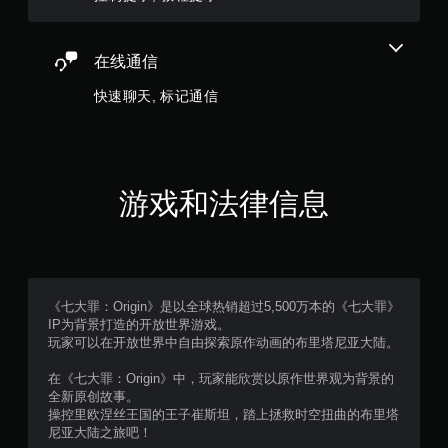
在线通信
快速聊天, 标记通信
游戏和法律信息
《七大罪：Origin》是以全球热销超过5,500万本的《七大罪》
IP为背景打造的开放世界游戏。
玩家可以在开放世界中自由探索原作动画的布里塔尼亚大陆。
在《七大罪：Origin》中，玩家能欣赏以原作世界观为背景的
全新原创故事。
操控里欧涅丝王国的王子崔斯坦，踏上拯救时空扭曲的布里塔
尼亚大陆之旅吧！