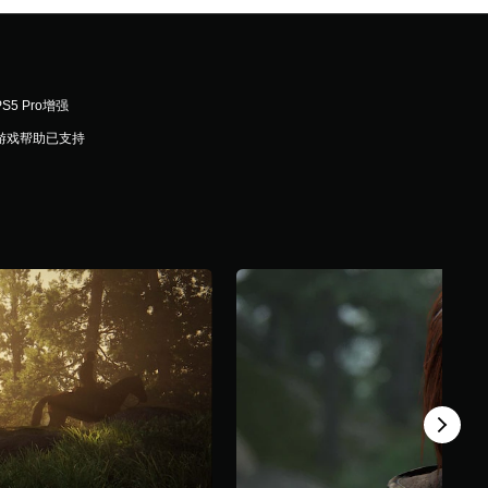
PS5 Pro增强
游戏帮助已支持