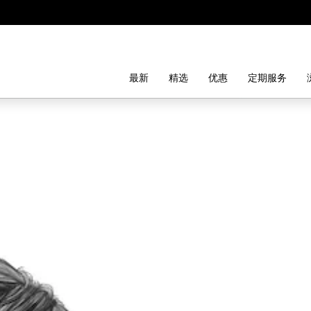
最新
精选
优惠
定期服务