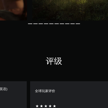
评级
 英语)
全球玩家评价