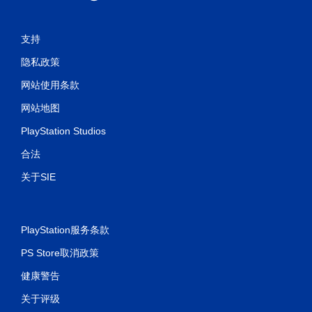
支持
隐私政策
网站使用条款
网站地图
PlayStation Studios
合法
关于SIE
PlayStation服务条款
PS Store取消政策
健康警告
关于评级