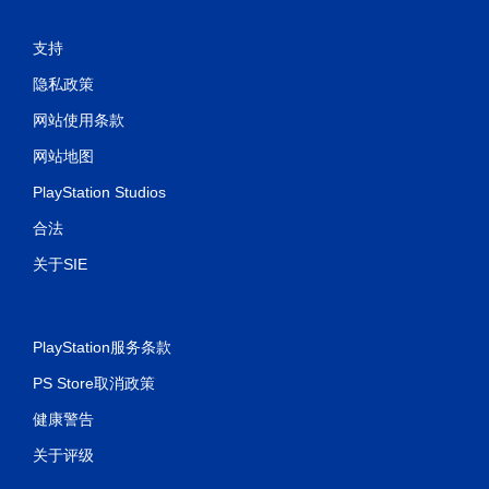
支持
隐私政策
网站使用条款
网站地图
PlayStation Studios
合法
关于SIE
PlayStation服务条款
PS Store取消政策
健康警告
关于评级