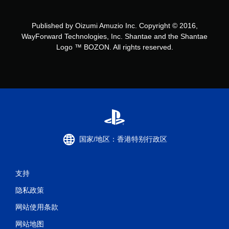
Published by Oizumi Amuzio Inc. Copyright © 2016,
WayForward Technologies, Inc. Shantae and the Shantae
Logo ™ BOZON. All rights reserved.
国家/地区：香港特别行政区
支持
隐私政策
网站使用条款
网站地图