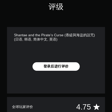
评级
Shantae and the Pirate's Curse (香緹與海盜的詛咒)
(日语, 韩语, 简体中文, 英语)
登录后进行评价
平
4.75
全球玩家评价