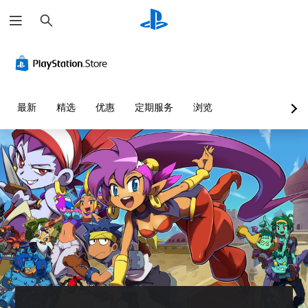
搜
索
最新
精选
优惠
定期服务
浏览