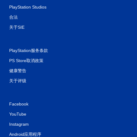
PlayStation Studios
合法
关于SIE
PlayStation服务条款
PS Store取消政策
健康警告
关于评级
Facebook
YouTube
Instagram
Android应用程序