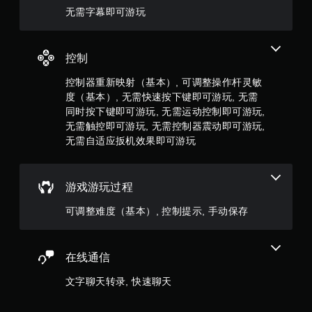
6
无需字幕即可游玩
4
3
控制
3
控制器重新映射（基本）, 可调整操作杆灵敏
度（基本）, 无需快速按下键即可游玩, 无需
6
同时按下键即可游玩, 无需运动控制即可游玩,
个
无需触控即可游玩, 无需控制器震动即可游玩,
无需自适应扳机效果即可游玩
评
价
游戏游玩过程
）
可调整难度（基本）, 控制提示, 手动保存
在线通信
文字聊天转录, 快速聊天