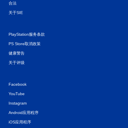
合法
关于SIE
PlayStation服务条款
PS Store取消政策
健康警告
关于评级
Facebook
YouTube
Instagram
Android应用程序
iOS应用程序