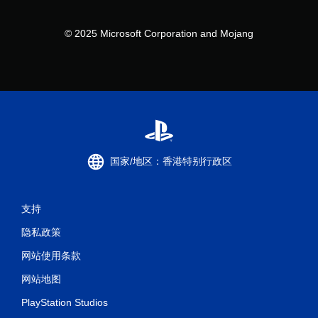
© 2025 Microsoft Corporation and Mojang
国家/地区：香港特别行政区
支持
隐私政策
网站使用条款
网站地图
PlayStation Studios