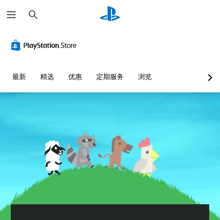
搜
索
最新
精选
优惠
定期服务
浏览