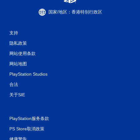
国家/地区：香港特别行政区
支持
隐私政策
网站使用条款
网站地图
PlayStation Studios
合法
关于SIE
PlayStation服务条款
PS Store取消政策
健康警告