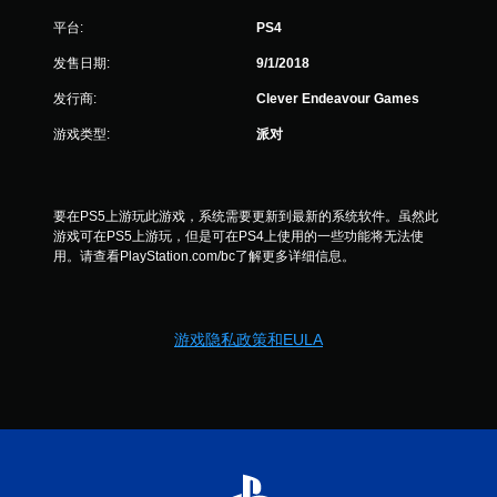
平台:
PS4
发售日期:
9/1/2018
发行商:
Clever Endeavour Games
游戏类型:
派对
要在PS5上游玩此游戏，系统需要更新到最新的系统软件。虽然此
游戏可在PS5上游玩，但是可在PS4上使用的一些功能将无法使
用。请查看PlayStation.com/bc了解更多详细信息。
游戏隐私政策和EULA