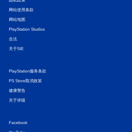
网站使用条款
网站地图
PlayStation Studios
合法
关于SIE
PlayStation服务条款
PS Store取消政策
健康警告
关于评级
Facebook