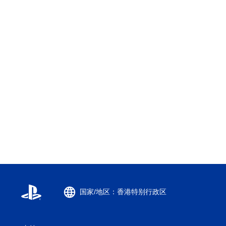
国家/地区：香港特别行政区