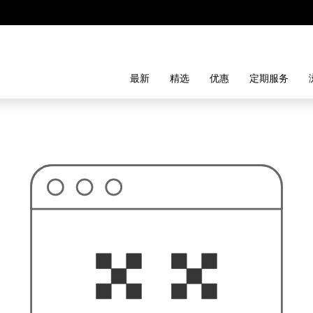
最新
精选
优惠
定期服务