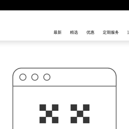
最新
精选
优惠
定期服务