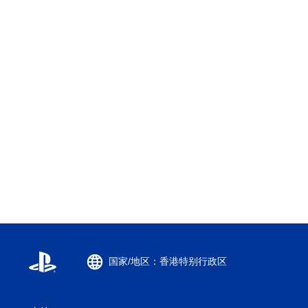
国家/地区：香港特别行政区