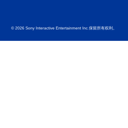
© 2026 Sony Interactive Entertainment Inc.保留所有权利。