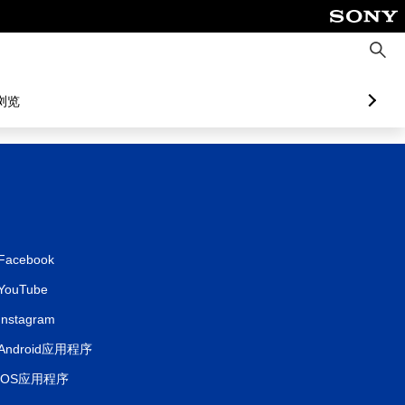
搜
索
浏览
Facebook
YouTube
Instagram
Android应用程序
iOS应用程序