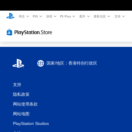
商店
PS5
游戏
PS Plus
配件
最新信息
支持
国家/地区：香港特别行政区
支持
隐私政策
网站使用条款
网站地图
PlayStation Studios