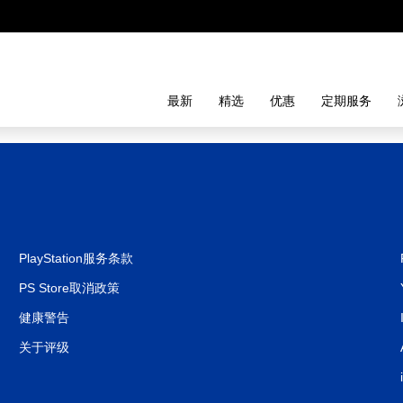
最新
精选
优惠
定期服务
PlayStation服务条款
PS Store取消政策
健康警告
关于评级