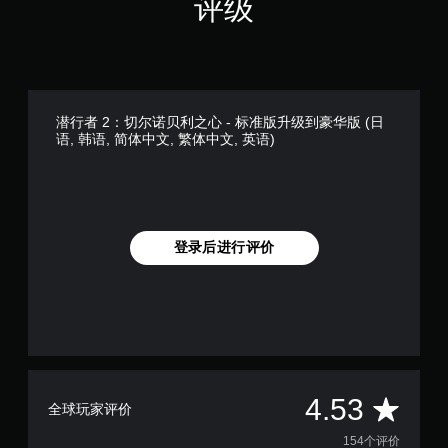
评级
潜行者 2：切尔诺贝利之心 - 标准版升级到豪华版 (日
语, 韩语, 简体中文, 繁体中文, 英语)
登录后进行评价
平
4.53
全球玩家评价
均
154个评价