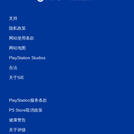
支持
隐私政策
网站使用条款
网站地图
PlayStation Studios
合法
关于SIE
PlayStation服务条款
PS Store取消政策
健康警告
关于评级