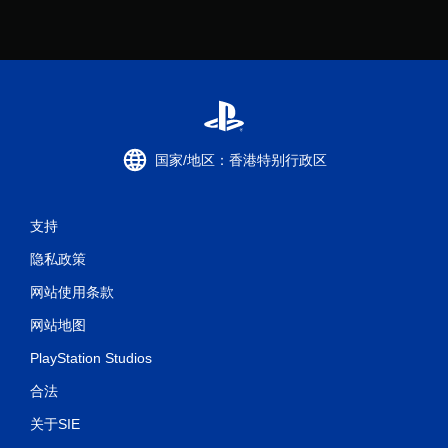
国家/地区：香港特别行政区
支持
隐私政策
网站使用条款
网站地图
PlayStation Studios
合法
关于SIE