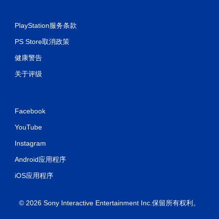
PlayStation服务条款
PS Store取消政策
健康警告
关于评级
Facebook
YouTube
Instagram
Android应用程序
iOS应用程序
© 2026 Sony Interactive Entertainment Inc.保留所有权利。