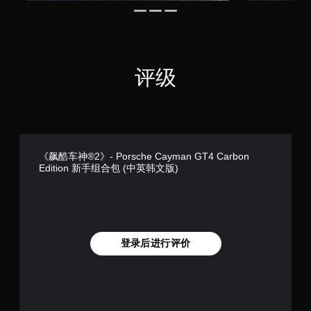
评级
《飙酷车神®2》- Porsche Cayman GT4 Carbon
Edition 新手组合包 (中英韩文版)
登录后进行评价