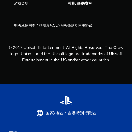
）
游戏类型:
模拟, 驾驶/赛车
购买或使用本产品需遵从SEN服务条款及使用协议。
© 2017 Ubisoft Entertainment. All Rights Reserved. The Crew
logo, Ubisoft, and the Ubisoft logo are trademarks of Ubisoft
Entertainment in the US and/or other countries.
国家/地区：香港特别行政区