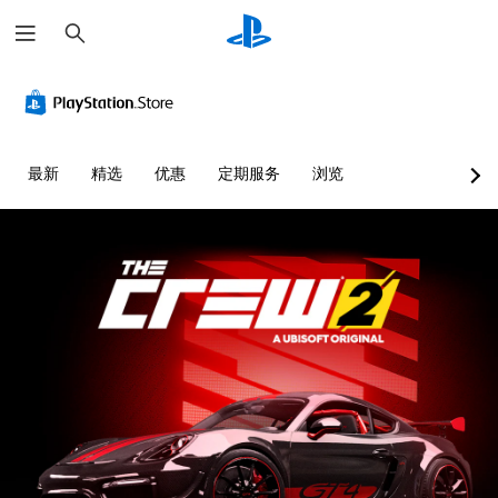
搜
索
最新
精选
优惠
定期服务
浏览