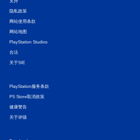
支持
隐私政策
网站使用条款
网站地图
PlayStation Studios
合法
关于SIE
PlayStation服务条款
PS Store取消政策
健康警告
关于评级