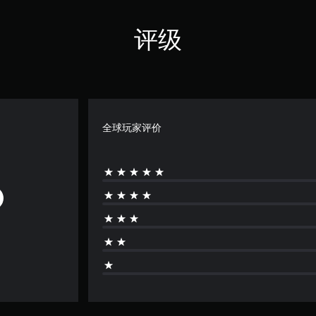
评级
全球玩家评价