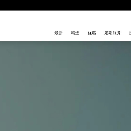
最新
精选
优惠
定期服务