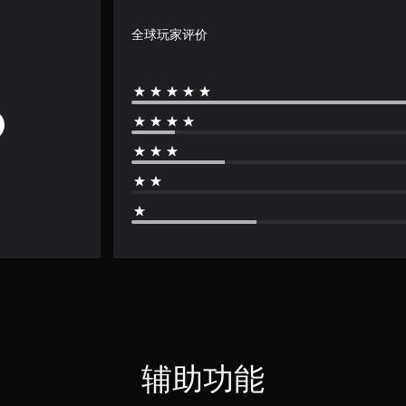
全球玩家评价
辅助功能