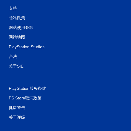
支持
隐私政策
网站使用条款
网站地图
PlayStation Studios
合法
关于SIE
PlayStation服务条款
PS Store取消政策
健康警告
关于评级