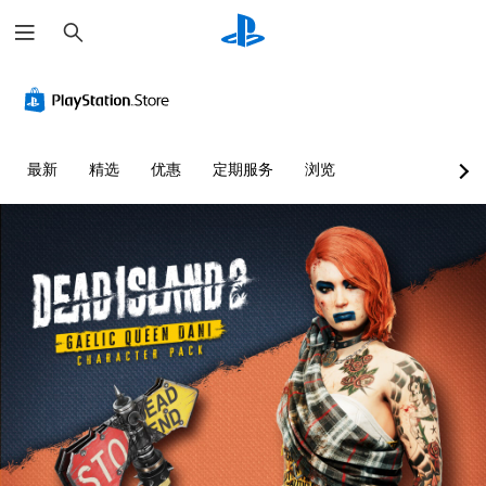
搜
索
最新
精选
优惠
定期服务
浏览