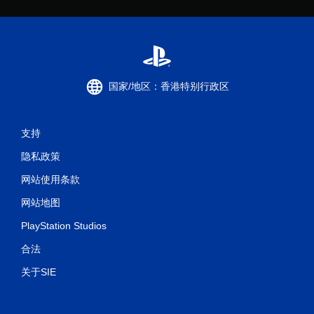
国家/地区：香港特别行政区
支持
隐私政策
网站使用条款
网站地图
PlayStation Studios
合法
关于SIE