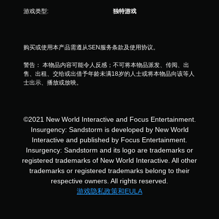
游戏类型:
独特游戏
购买或使用本产品需遵从SEN服务条款及使用协议。
警告： 本物品内容可能令人反感；不可将本物品派发、传阅、出
售、出租、交给或出借予年龄未满18岁的人士或将本物品向该等人
士出示、播放或放映。
©2021 New World Interactive and Focus Entertainment.
Insurgency: Sandstorm is developed by New World
Interactive and published by Focus Entertainment.
Insurgency: Sandstorm and its logo are trademarks or
registered trademarks of New World Interactive. All other
trademarks or registered trademarks belong to their
respective owners. All rights reserved.
游戏隐私政策和EULA