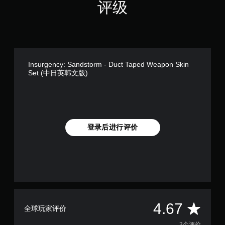
评级
Insurgency: Sandstorm - Duct Taped Weapon Skin
Set (中日英韩文版)
登录后进行评价
平
4.67
全球玩家评价
3个评价