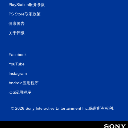
PlayStation服务条款
PS Store取消政策
健康警告
关于评级
Facebook
YouTube
Instagram
Android应用程序
iOS应用程序
© 2026 Sony Interactive Entertainment Inc.保留所有权利。