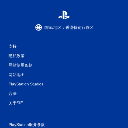
国家/地区：香港特别行政区
支持
隐私政策
网站使用条款
网站地图
PlayStation Studios
合法
关于SIE
PlayStation服务条款