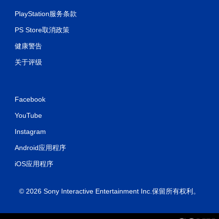
PlayStation服务条款
PS Store取消政策
健康警告
关于评级
Facebook
YouTube
Instagram
Android应用程序
iOS应用程序
© 2026 Sony Interactive Entertainment Inc.保留所有权利。