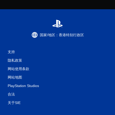
国家/地区：香港特别行政区
支持
隐私政策
网站使用条款
网站地图
PlayStation Studios
合法
关于SIE