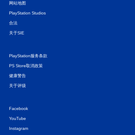
网站地图
PlayStation Studios
合法
关于SIE
PlayStation服务条款
PS Store取消政策
健康警告
关于评级
Facebook
YouTube
Instagram