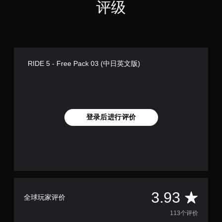
评级
RIDE 5 - Free Pack 03 (中日英文版)
登录后进行评价
平
3.93
全球玩家评价
均
113个评价