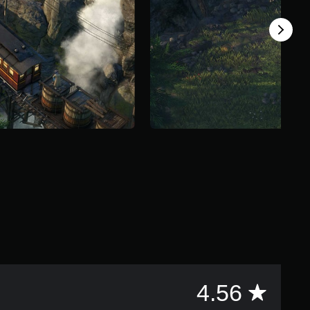
平
4.56