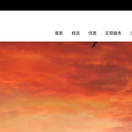
最新
精选
优惠
定期服务