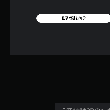
登录后进行评价
只需要支付优惠的捆绑价格，就可以