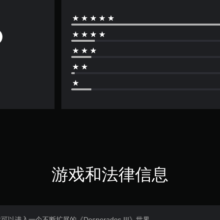
游戏和法律信息
进入一个不断扩展的《Desperados III》世界。