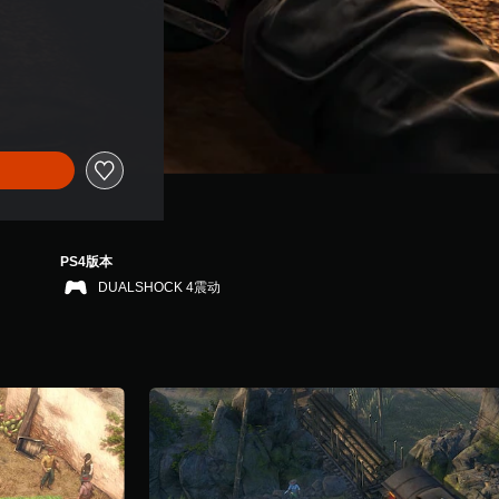
PS4版本
DUALSHOCK 4震动