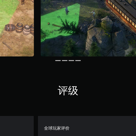
评级
全球玩家评价