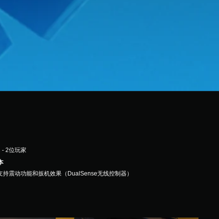
1 - 2位玩家
本
支持震动功能和扳机效果（DualSense无线控制器）