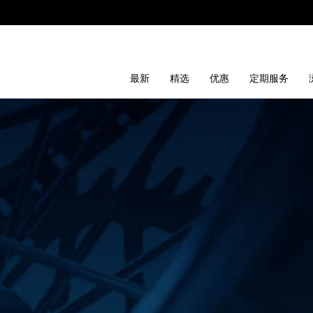
最新
精选
优惠
定期服务