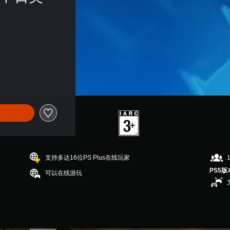
支持多达16位PS Plus在线玩家
PS5版
可以在线游玩