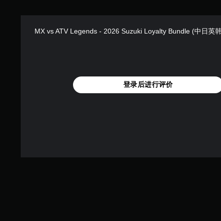
MX vs ATV Legends - 2026 Suzuki Loyalty Bundle (中日
登录后进行评价