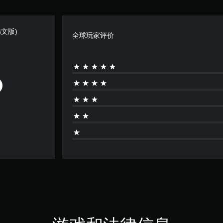
英韩文版)
全球玩家评价