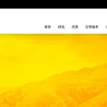
最新
精选
优惠
定期服务