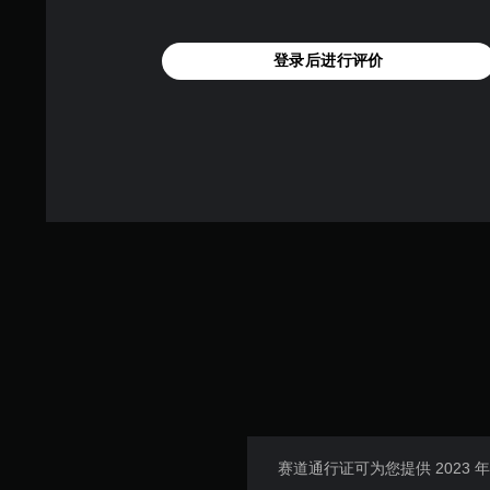
登录后进行评价
赛道通行证可为您提供 2023 年