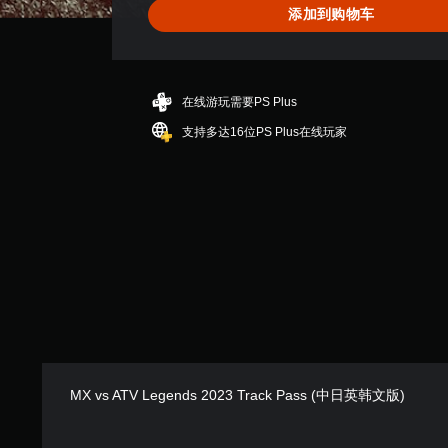
添加到购物车
在线游玩需要PS Plus
支持多达16位PS Plus在线玩家
MX vs ATV Legends 2023 Track Pass (中日英韩文版)