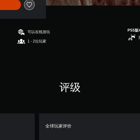
PS5版
可以在线游玩
1 - 2位玩家
评级
全球玩家评价