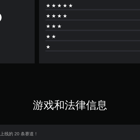
游戏和法律信息
上线的 20 条赛道！