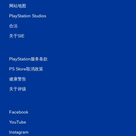
网站地图
PlayStation Studios
合法
关于SIE
PlayStation服务条款
PS Store取消政策
健康警告
关于评级
Facebook
YouTube
Instagram