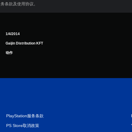
服务条款及使用协议。
1/4/2014
Gaijin Distribution KFT
动作
PlayStation服务条款
PS Store取消政策