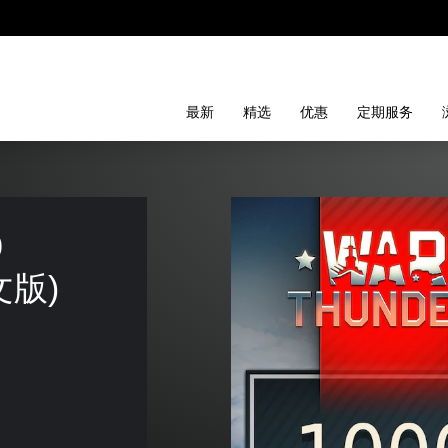
最新
精选
优惠
定期服务
 
英文版)