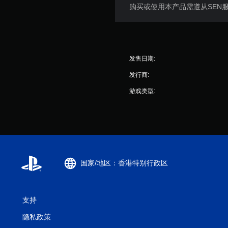
购买或使用本产品需遵从SEN
发售日期:
发行商:
游戏类型:
国家/地区：香港特别行政区
支持
隐私政策