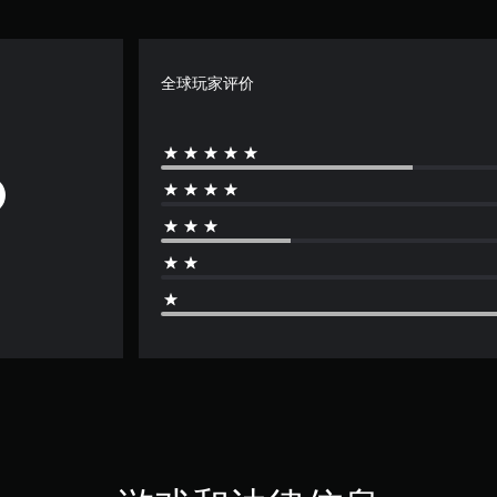
全球玩家评价