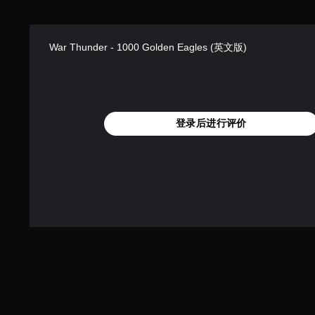
War Thunder - 1000 Golden Eagles (英文版)
登录后进行评价