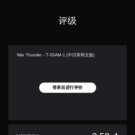
评级
War Thunder - Т-55АМ-1 (中日英韩文版)
登录后进行评价