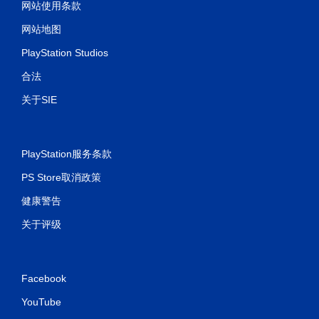
网站使用条款
网站地图
PlayStation Studios
合法
关于SIE
PlayStation服务条款
PS Store取消政策
健康警告
关于评级
Facebook
YouTube