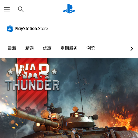
搜
索
最新
精选
优惠
定期服务
浏览