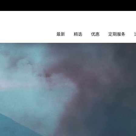
最新
精选
优惠
定期服务