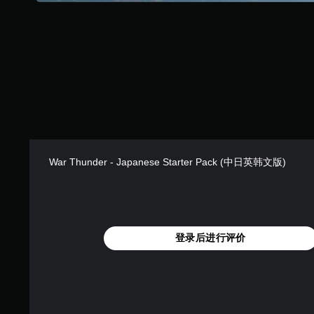
War Thunder - Japanese Starter Pack (中日英韩文版)
登录后进行评价