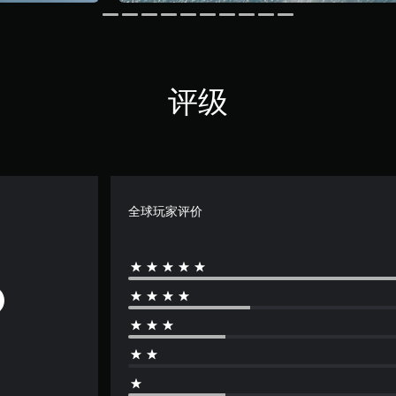
评级
全球玩家评价