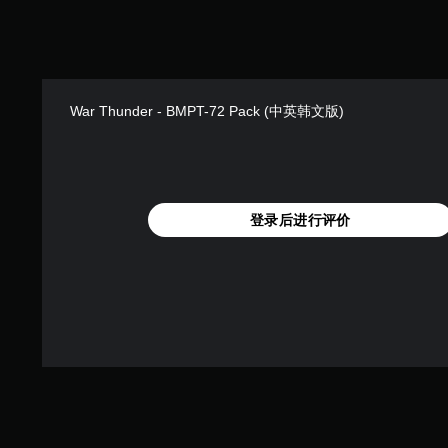
War Thunder - BMPT-72 Pack (中英韩文版)
登录后进行评价