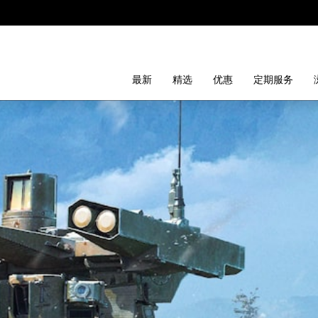
最新
精选
优惠
定期服务