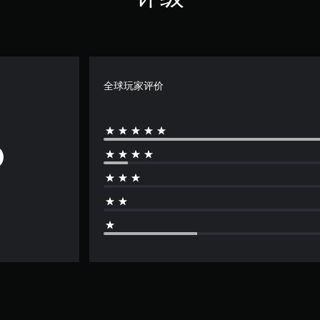
全球玩家评价