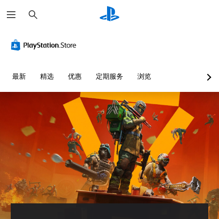
搜
索
最新
精选
优惠
定期服务
浏览