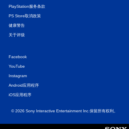
PlayStation服务条款
PS Store取消政策
健康警告
关于评级
Facebook
YouTube
Instagram
Android应用程序
iOS应用程序
© 2026 Sony Interactive Entertainment Inc.保留所有权利。