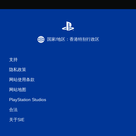
国家/地区：香港特别行政区
支持
隐私政策
网站使用条款
网站地图
PlayStation Studios
合法
关于SIE