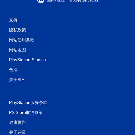
支持
隐私政策
网站使用条款
网站地图
PlayStation Studios
合法
关于SIE
PlayStation服务条款
PS Store取消政策
健康警告
关于评级