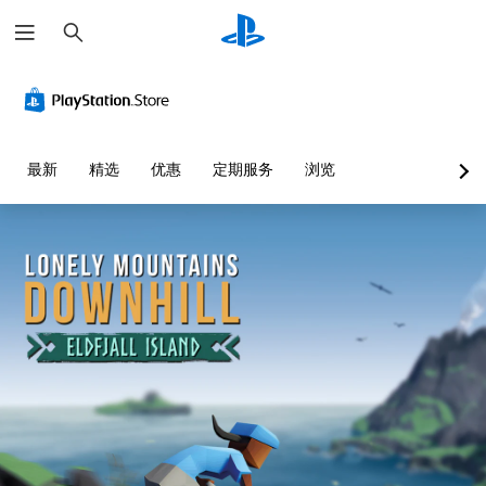
搜
索
最新
精选
优惠
定期服务
浏览