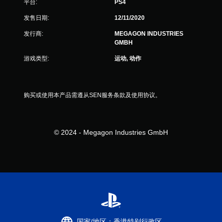
平台:
PS4
价
发售日期:
12/11/2020
）
发行商:
MEGAGON INDUSTRIES
GMBH
游戏类型:
运动, 动作
购买或使用本产品需遵从SEN服务条款及使用协议。
© 2024 - Megagon Industries GmbH
国家/地区：香港特别行政区