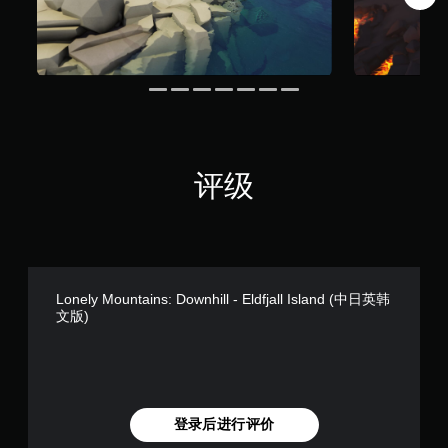
评级
Lonely Mountains: Downhill - Eldfjall Island (中日英韩
文版)
登录后进行评价