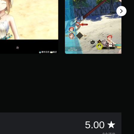
平
5.00