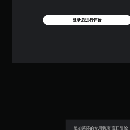
登录后进行评价
追加莱莎的专用装束“夏日冒险！