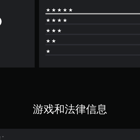
游戏和法律信息
”