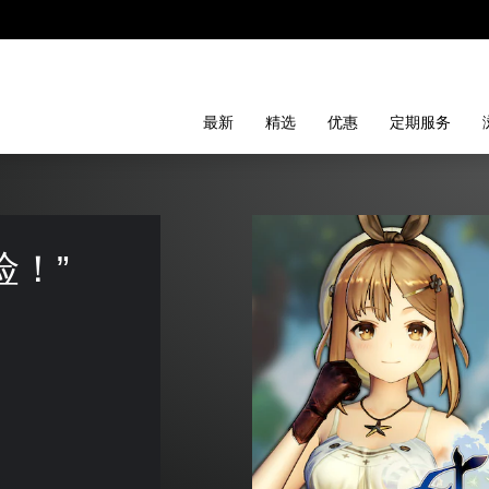
最新
精选
优惠
定期服务
！” 