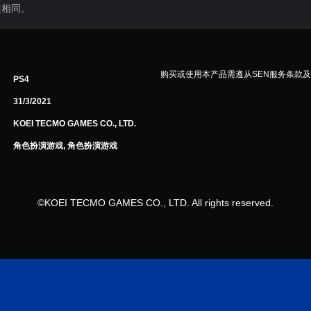
装相同。
购买或使用本产品需遵从SEN服务条款
PS4
31/3/2021
KOEI TECMO GAMES CO., LTD.
角色扮演游戏, 角色扮演游戏
©KOEI TECMO GAMES CO., LTD. All rights reserved.