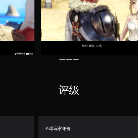
评级
全球玩家评价