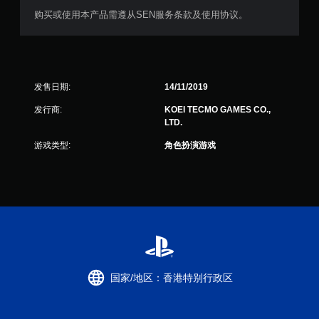
购买或使用本产品需遵从SEN服务条款及使用协议。
发售日期:
14/11/2019
发行商:
KOEI TECMO GAMES CO.,
LTD.
游戏类型:
角色扮演游戏
国家/地区：香港特别行政区