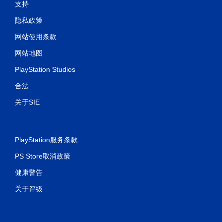
支持
隐私政策
网站使用条款
网站地图
PlayStation Studios
合法
关于SIE
PlayStation服务条款
PS Store取消政策
健康警告
关于评级