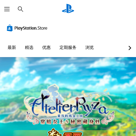
搜
索
最新
精选
优惠
定期服务
浏览