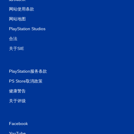
网站使用条款
网站地图
PlayStation Studios
合法
关于SIE
PlayStation服务条款
PS Store取消政策
健康警告
关于评级
Facebook
YouTube