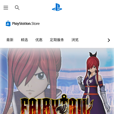
搜
索
最新
精选
优惠
定期服务
浏览