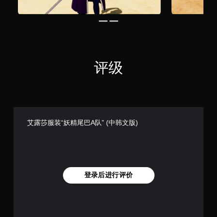
评级
艾露莎服装“妖精尾巴A队” (中韩文版)
登录后进行评价