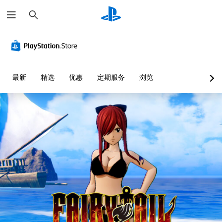
搜
索
最新
精选
优惠
定期服务
浏览