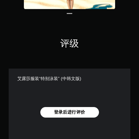
评级
艾露莎服装“特别泳装” (中韩文版)
登录后进行评价