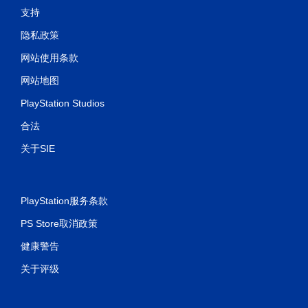
支持
隐私政策
网站使用条款
网站地图
PlayStation Studios
合法
关于SIE
PlayStation服务条款
PS Store取消政策
健康警告
关于评级