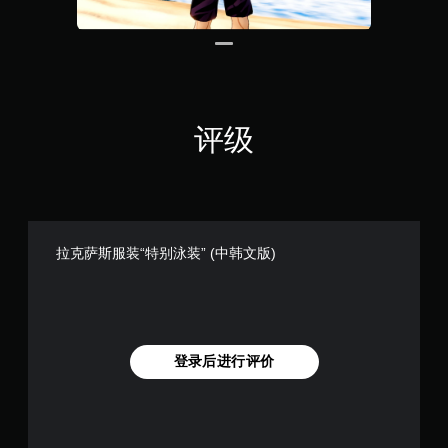
评级
拉克萨斯服装“特别泳装” (中韩文版)
登录后进行评价