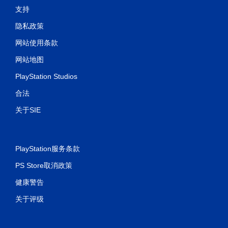
支持
隐私政策
网站使用条款
网站地图
PlayStation Studios
合法
关于SIE
PlayStation服务条款
PS Store取消政策
健康警告
关于评级