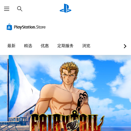
搜
索
最新
精选
优惠
定期服务
浏览