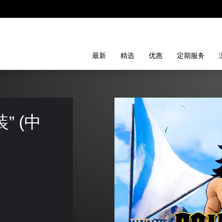
最新
精选
优惠
定期服务
” (中