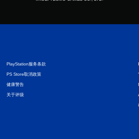
PlayStation服务条款
PS Store取消政策
健康警告
关于评级