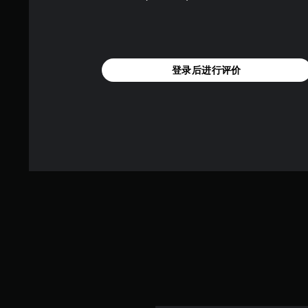
登录后进行评价