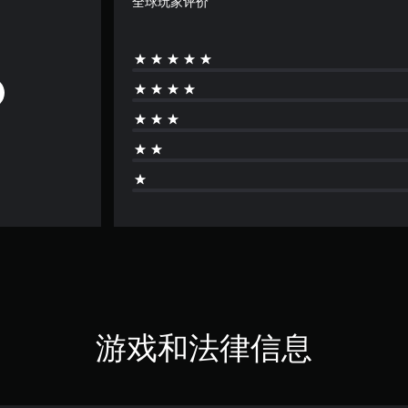
全球玩家评价
游戏和法律信息