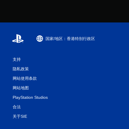
国家/地区：香港特别行政区
支持
隐私政策
网站使用条款
网站地图
PlayStation Studios
合法
关于SIE